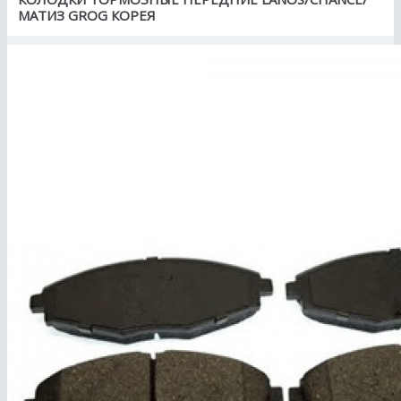
МАТИЗ GROG КОРЕЯ