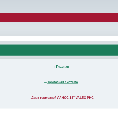
Главная
Тормозная система
Диск тормозной ЛАНОС 14" VALEO PHC