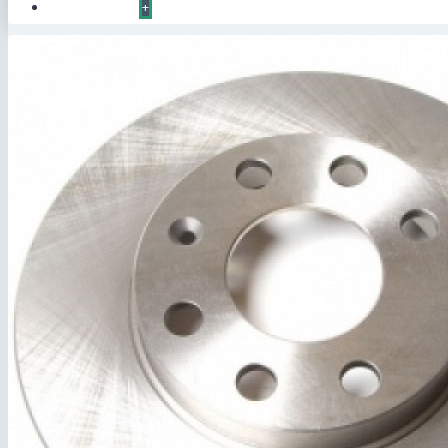
КОНТАКТЫ
+