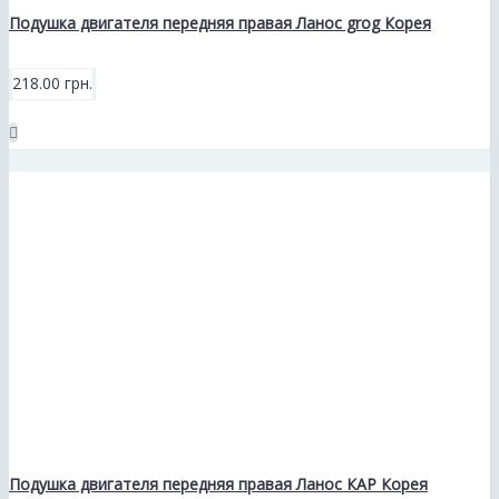
Подушка двигателя передняя правая Ланос grog Корея
218.00 грн.
Подушка двигателя передняя правая Ланос КАР Корея