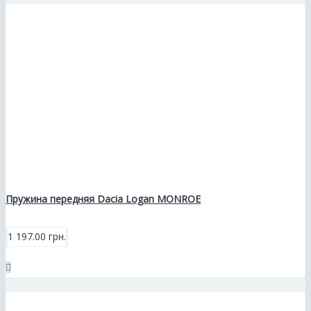
Пружина передняя Dacia Logan MONROE
1 197.00 грн.