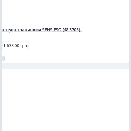
катушка зажигания SENS FSO (48.3705)-
1 638.00 грн.