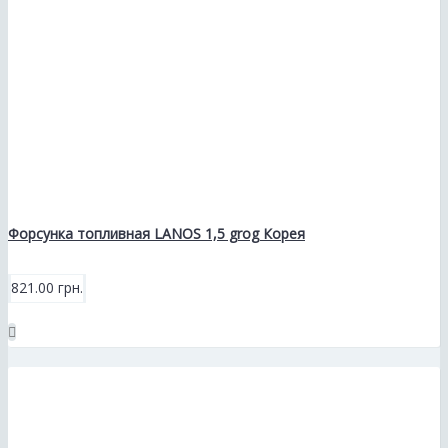
Форсунка топливная LANOS 1,5 grog Корея
821.00 грн.