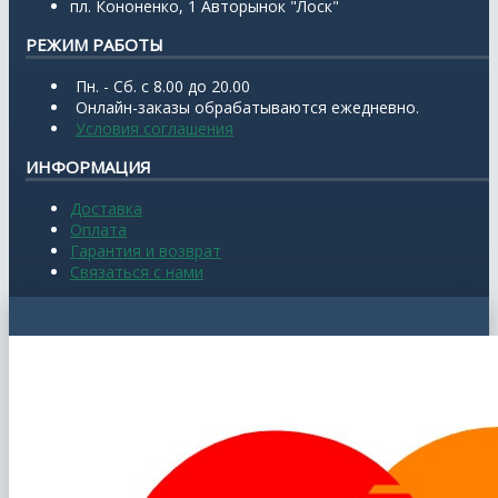
пл. Кононенко, 1 Авторынок "Лоск"
РЕЖИМ РАБОТЫ
Пн. - Сб. с 8.00 до 20.00
Онлайн-заказы обрабатываются ежедневно.
Условия соглашения
ИНФОРМАЦИЯ
Доставка
Оплата
Гарантия и возврат
Связаться с нами