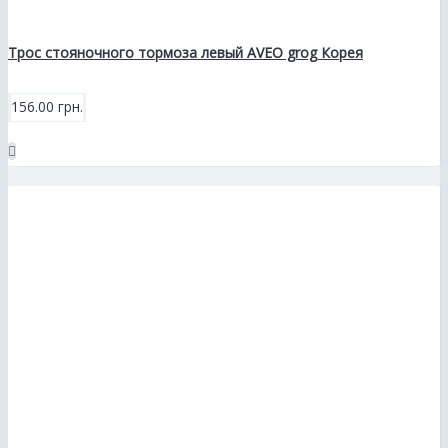
Трос стояночного тормоза левый AVEO grog Корея
156.00 грн.