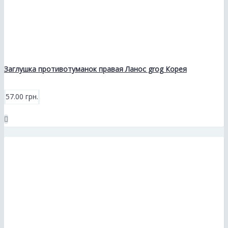
Заглушка противотуманок правая Ланос grog Корея
57.00 грн.