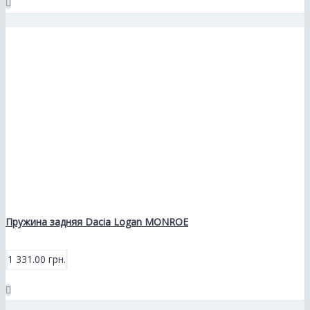
Пружина задняя Dacia Logan MONROE
1 331.00 грн.