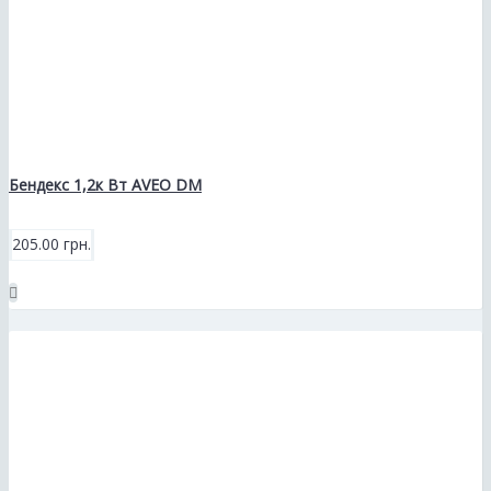
Бендекс 1,2к Вт AVEO DM
205.00 грн.