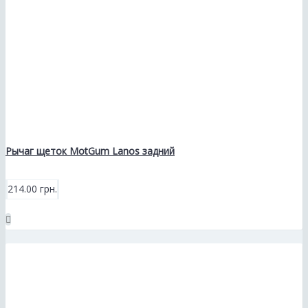
Рычаг щеток MotGum Lanos задний
214.00 грн.