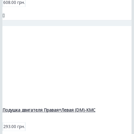
608.00 грн.
Подушка двигателя Правая+Левая (DM)-KMC
293.00 грн.