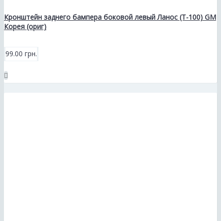
Кронштейн заднего бампера боковой левый Ланос (T-100) GM
Корея (ориг)
99.00 грн.