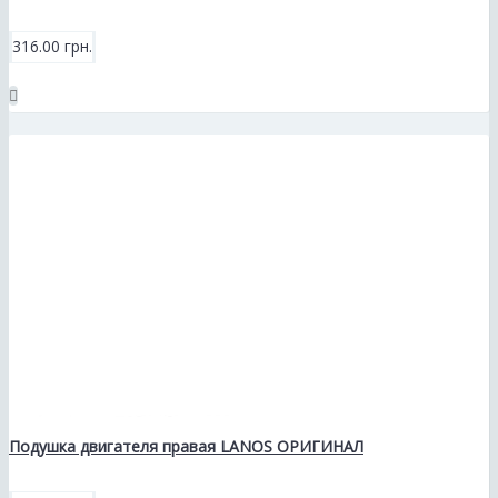
316.00 грн.
Подушка двигателя правая LANOS ОРИГИНАЛ