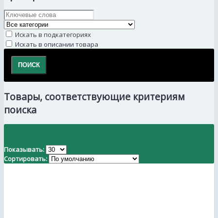
Искать в подкатегориях
Искать в описании товара
Товары, соответствующие критериям
поиска
Показывать:
Сортировать: