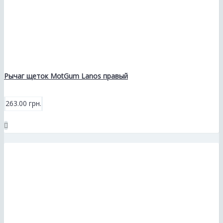
Рычаг щеток MotGum Lanos правый
263.00 грн.