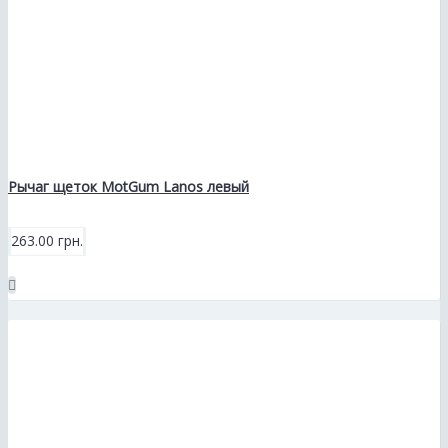
Рычаг щеток MotGum Lanos левый
263.00 грн.