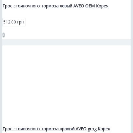
Трос стояночного тормоза левый AVEO ОЕМ Корея
512.00 грн.
Трос стояночного тормоза правый AVEO grog Корея