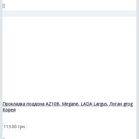
Прокладка поддона AZ10B, Megane, LADA Largus, Логан grog
Корея
113.00 грн.