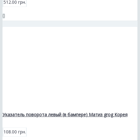
512.00 грн.
Указатель поворота левый (в бампере) Матиз grog Корея
108.00 грн.