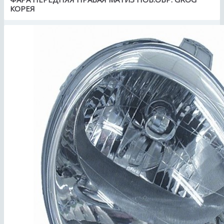
КОРЕЯ