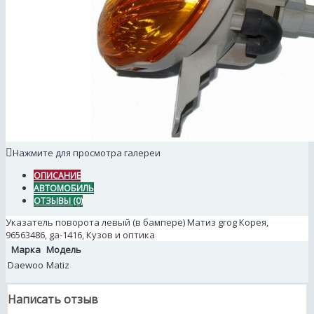
Нажмите для просмотра галереи
ОПИСАНИЕ
АВТОМОБИЛЬ
ОТЗЫВЫ (0)
Указатель поворота левый (в бампере) Матиз grog Корея,
96563486, ga-1416, Кузов и оптика
Марка
Модель
Daewoo
Matiz
Написать отзыв