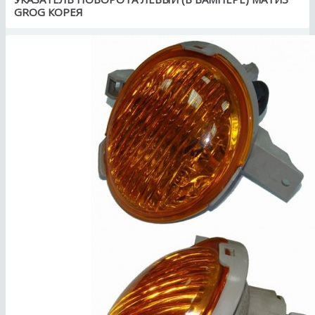
GROG КОРЕЯ