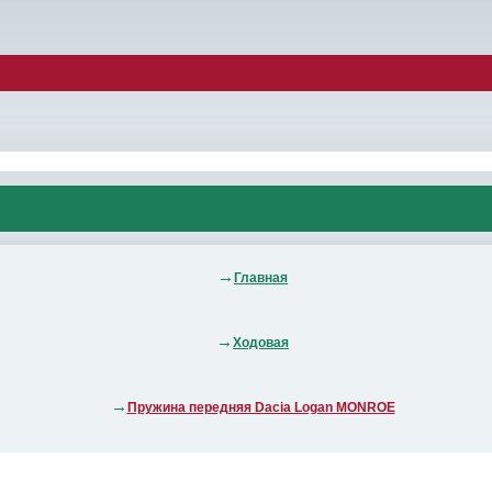
Главная
Ходовая
Пружина передняя Dacia Logan MONROE