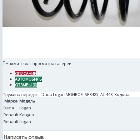
Нажмите для просмотра галереи
ОПИСАНИЕ
АВТОМОБИЛЬ
ОТЗЫВЫ (0)
Пружина передняя Dacia Logan MONROE, SP3485, AL-448, Ходовая
Марка
Модель
Dacia
Logan
Renault
Kangoo
Renault
Logan
Написать отзыв