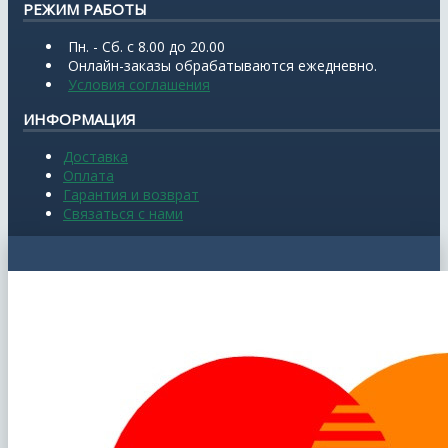
РЕЖИМ РАБОТЫ
Пн. - Сб. с 8.00 до 20.00
Онлайн-заказы обрабатываются ежедневно.
Условия соглашения
ИНФОРМАЦИЯ
Доставка
Оплата
Гарантия и возврат
Связаться с нами