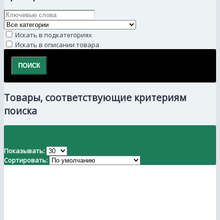
Искать в подкатегориях
Искать в описании товара
Товары, соответствующие критериям
поиска
Показывать:
Сортировать: