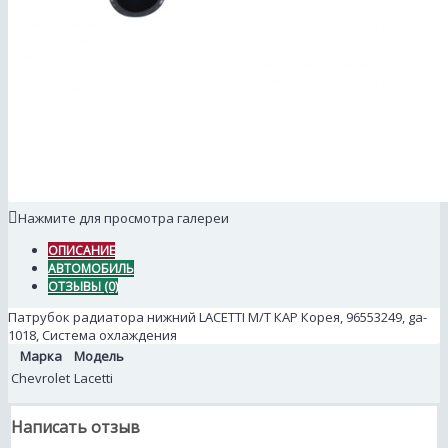
Нажмите для просмотра галереи
ОПИСАНИЕ
АВТОМОБИЛЬ
ОТЗЫВЫ (0)
Патрубок радиатора нижний LACETTI M/T КАР Корея, 96553249, ga-
1018, Система охлаждения
Марка
Модель
Chevrolet
Lacetti
Написать отзыв