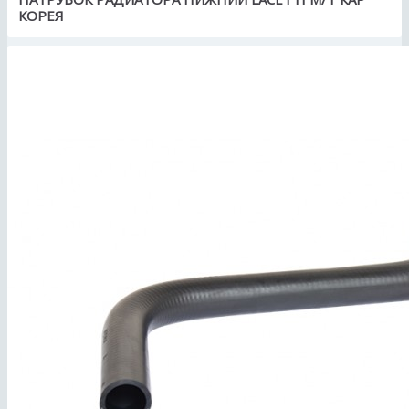
КОРЕЯ