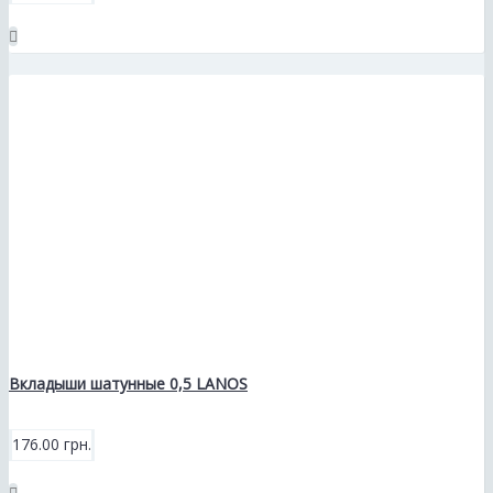
Вкладыши шатунные 0,5 LANOS
176.00 грн.