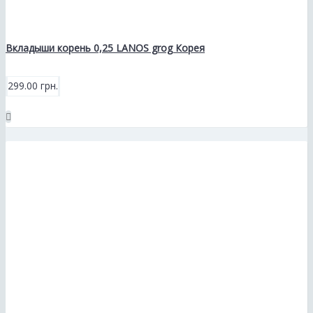
Вкладыши корень 0,25 LANOS grog Корея
299.00 грн.