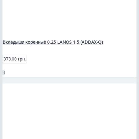
Вкладыши коренные 0,25 LANOS 1,5 (ADDAX-Q)
878.00 грн.