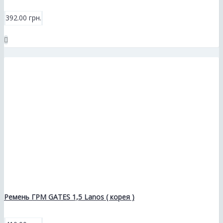
392.00 грн.
Ремень ГРМ GATES 1,5 Lanos ( корея )