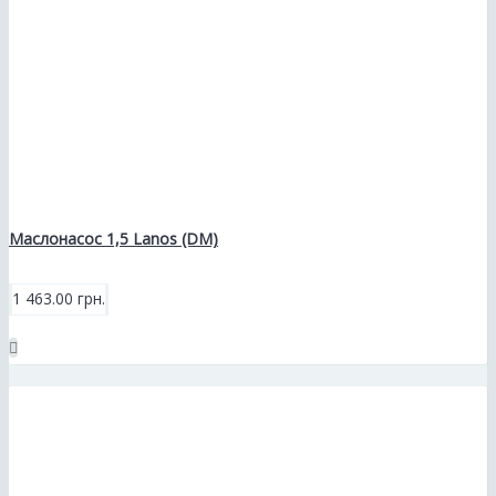
Маслонасос 1,5 Lanos (DM)
1 463.00 грн.