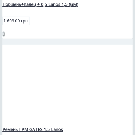
Поршень+палец + 0,5 Lanos 1,5 (GM)
1 603.00 грн.
Ремень ГРМ GATES 1,5 Lanos