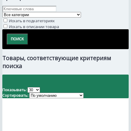
Искать в подкатегориях
Искать в описании товара
Товары, соответствующие критериям
поиска
Показывать:
Сортировать: