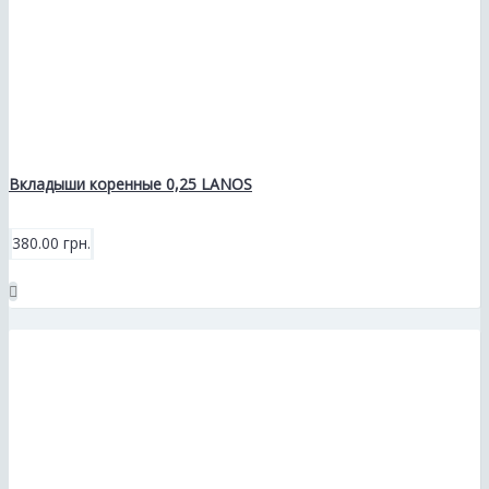
Вкладыши коренные 0,25 LANOS
380.00 грн.