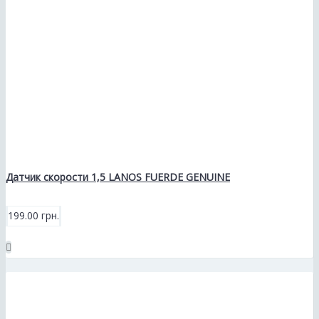
Датчик скорости 1,5 LANOS FUERDE GENUINE
199.00 грн.