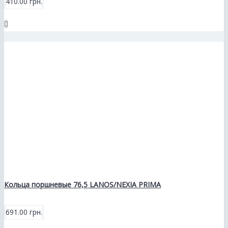
410.00 грн.
Кольца поршневые 76,5 LANOS/NEXIA PRIMA
691.00 грн.