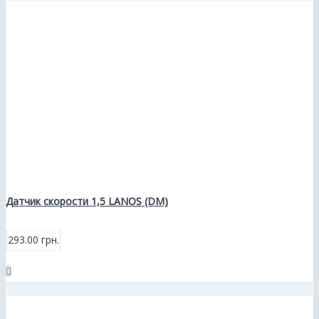
Датчик скорости 1,5 LANOS (DM)
293.00 грн.