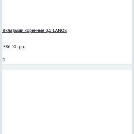
Вкладыши коренные 0,5 LANOS
386.00 грн.