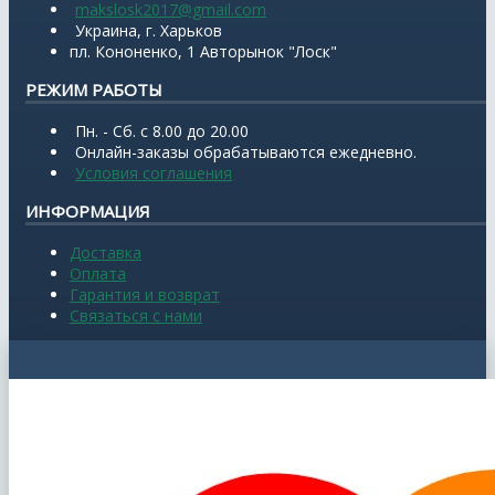
makslosk2017@gmail.com
Украина, г. Харьков
пл. Кононенко, 1 Авторынок "Лоск"
РЕЖИМ РАБОТЫ
Пн. - Сб. с 8.00 до 20.00
Онлайн-заказы обрабатываются ежедневно.
Условия соглашения
ИНФОРМАЦИЯ
Доставка
Оплата
Гарантия и возврат
Связаться с нами