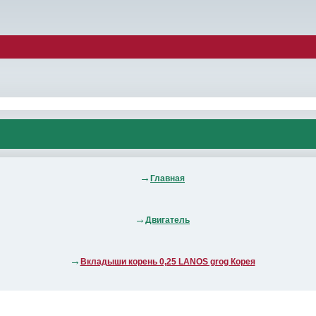
Главная
Двигатель
Вкладыши корень 0,25 LANOS grog Корея