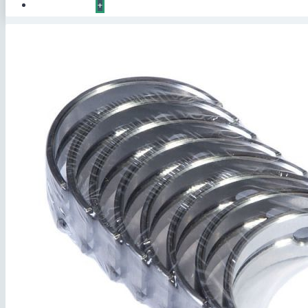
КОНТАКТЫ
+