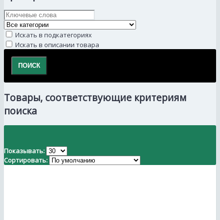
Искать в подкатегориях
Искать в описании товара
Товары, соответствующие критериям
поиска
Показывать:
Сортировать: