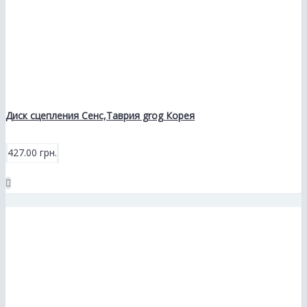
Диск сцепления Сенс,Таврия grog Корея
427.00 грн.