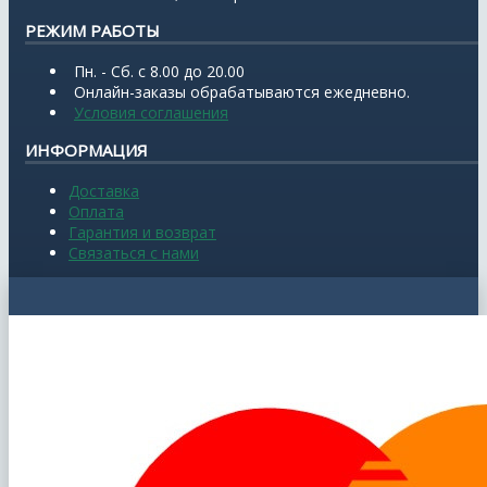
РЕЖИМ РАБОТЫ
Пн. - Сб. с 8.00 до 20.00
Онлайн-заказы обрабатываются ежедневно.
Условия соглашения
ИНФОРМАЦИЯ
Доставка
Оплата
Гарантия и возврат
Связаться с нами