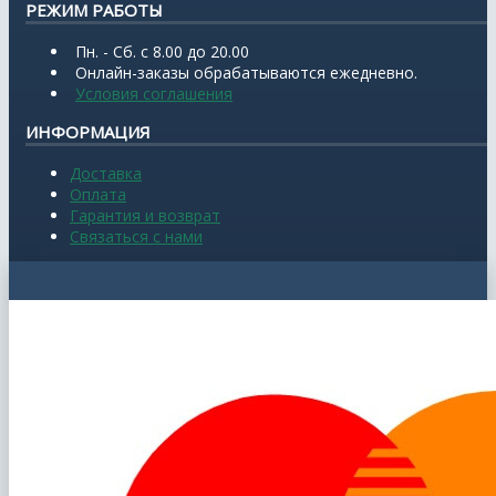
РЕЖИМ РАБОТЫ
Пн. - Сб. с 8.00 до 20.00
Онлайн-заказы обрабатываются ежедневно.
Условия соглашения
ИНФОРМАЦИЯ
Доставка
Оплата
Гарантия и возврат
Связаться с нами