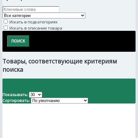
Искать в подкатегориях
Искать в описании товара
Товары, соответствующие критериям
поиска
Показывать:
Сортировать: