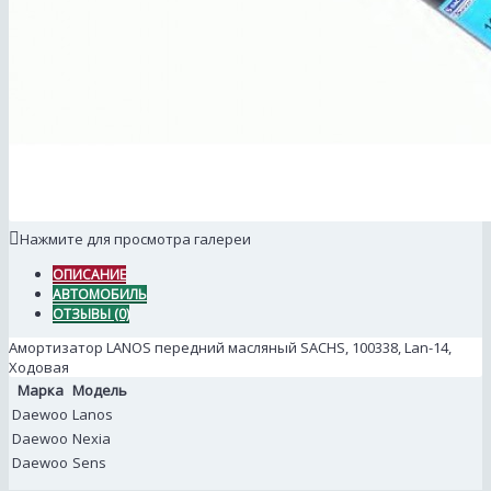
Нажмите для просмотра галереи
ОПИСАНИЕ
АВТОМОБИЛЬ
ОТЗЫВЫ (0)
Амортизатор LANOS передний масляный SACHS, 100338, Lan-14,
Ходовая
Марка
Модель
Daewoo
Lanos
Daewoo
Nexia
Daewoo
Sens