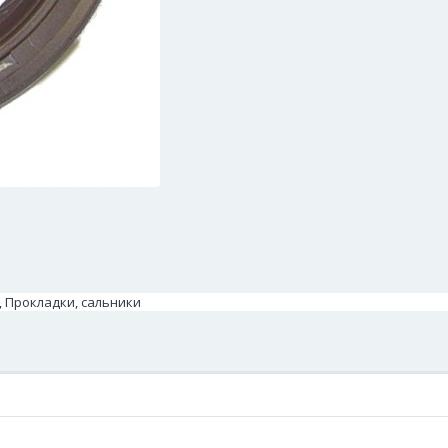
5, Прокладки, сальники