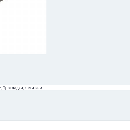
2, Прокладки, сальники