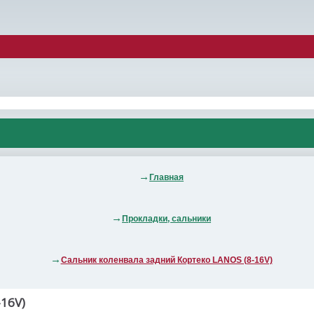
Главная
Прокладки, сальники
Сальник коленвала задний Кортеко LANOS (8-16V)
16V)