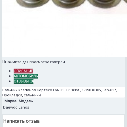
Нажмите для просмотра галереи
ОПИСАНИЕ
АВТОМОБИЛЬ
ОТЗЫВЫ (0)
Сальник клапанов Кортеко LANOS 1.6 16кл., K-19036305, Lan-617,
Прокладки, сальники
Марка
Модель
Daewoo
Lanos
Написать отзыв