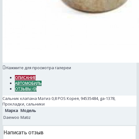
Нажмите для просмотра галереи
ОПИСАНИЕ
АВТОМОБИЛЬ
ОТЗЫВЫ (0)
Сальник клапана Матиз 0,8 POS Корея, 94535484, ga-1378,
Прокладки, сальники
Марка
Модель
Daewoo
Matiz
Написать отзыв