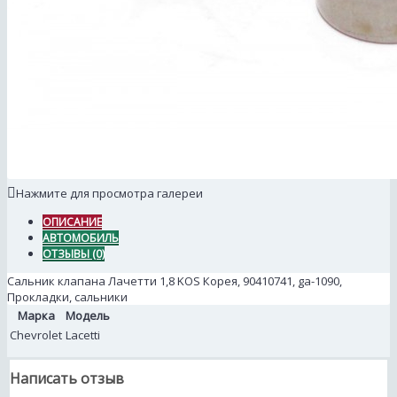
Нажмите для просмотра галереи
ОПИСАНИЕ
АВТОМОБИЛЬ
ОТЗЫВЫ (0)
Сальник клапана Лачетти 1,8 KOS Корея, 90410741, ga-1090,
Прокладки, сальники
Марка
Модель
Chevrolet
Lacetti
Написать отзыв