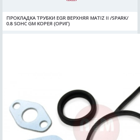
ПРОКЛАДКА ТРУБКИ EGR ВЕРХНЯЯ MATIZ II /SPARK/
0.8 SOHC GM КОРЕЯ (ОРИГ)