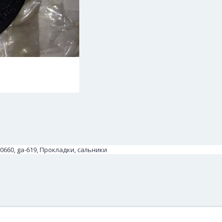
660, ga-619, Прокладки, сальники