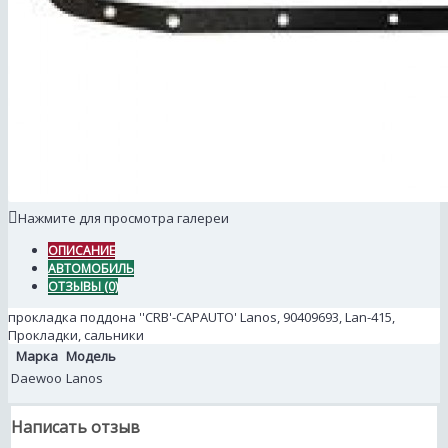
Нажмите для просмотра галереи
ОПИСАНИЕ
АВТОМОБИЛЬ
ОТЗЫВЫ (0)
прокладка поддона ''CRB'-CAPAUTO' Lanos, 90409693, Lan-415,
Прокладки, сальники
Марка
Модель
Daewoo
Lanos
Написать отзыв