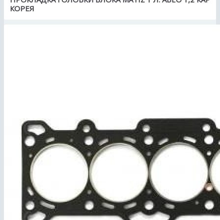
КОРЕЯ