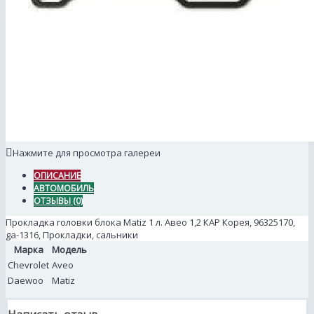
Нажмите для просмотра галереи
ОПИСАНИЕ
АВТОМОБИЛЬ
ОТЗЫВЫ (0)
Прокладка головки блока Matiz 1 л. Авео 1,2 КАР Корея, 96325170,
ga-1316, Прокладки, сальники
Марка
Модель
Chevrolet
Aveo
Daewoo
Matiz