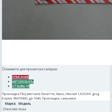
Нажмите для просмотра галереи
ОПИСАНИЕ
АВТОМОБИЛЬ
ОТЗЫВЫ (0)
Прокладка ГБЦ (металл) Лачетти, Авео, Нексия 1,6 DOHC grog
Корея, 96473400, ga-1040, Прокладки, сальники
Марка
Модель
Chevrolet
Aveo