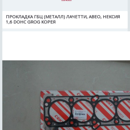
ПРОКЛАДКА ГБЦ (МЕТАЛЛ) ЛАЧЕТТИ, АВЕО, НЕКСИЯ
1,6 DOHC GROG КОРЕЯ