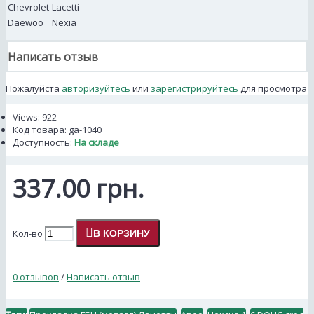
Chevrolet
Lacetti
Daewoo
Nexia
Написать отзыв
Пожалуйста
авторизуйтесь
или
зарегистрируйтесь
для просмотра
Views: 922
Код товара:
ga-1040
Доступность:
На складе
337.00 грн.
Кол-во
В КОРЗИНУ
0 отзывов
/
Написать отзыв