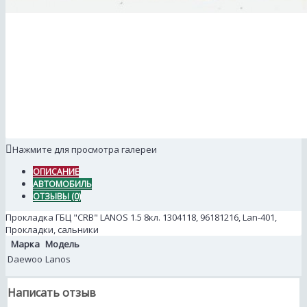
Нажмите для просмотра галереи
ОПИСАНИЕ
АВТОМОБИЛЬ
ОТЗЫВЫ (0)
Прокладка ГБЦ "CRB" LANOS 1.5 8кл. 1304118, 96181216, Lan-401,
Прокладки, сальники
Марка
Модель
Daewoo
Lanos
Написать отзыв