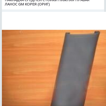
ЛАНОС GM КОРЕЯ (ОРИГ)