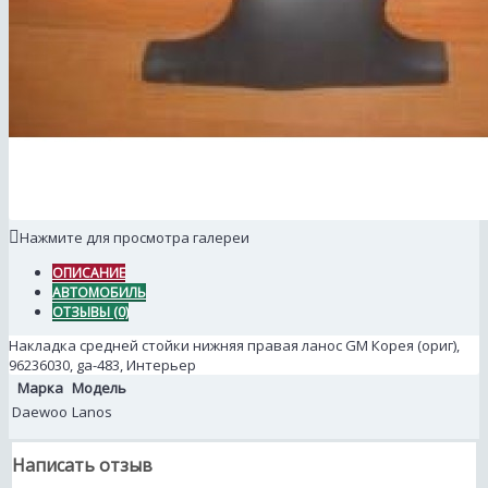
Нажмите для просмотра галереи
ОПИСАНИЕ
АВТОМОБИЛЬ
ОТЗЫВЫ (0)
Накладка средней стойки нижняя правая ланос GM Корея (ориг),
96236030, ga-483, Интерьер
Марка
Модель
Daewoo
Lanos
Написать отзыв