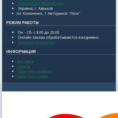
makslosk2017@gmail.com
Украина, г. Харьков
пл. Кононенко, 1 Авторынок "Лоск"
РЕЖИМ РАБОТЫ
Пн. - Сб. с 8.00 до 20.00
Онлайн-заказы обрабатываются ежедневно.
Условия соглашения
ИНФОРМАЦИЯ
Доставка
Оплата
Гарантия и возврат
Связаться с нами