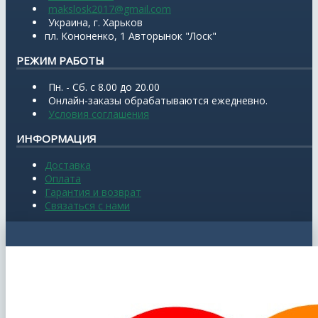
makslosk2017@gmail.com
Украина, г. Харьков
пл. Кононенко, 1 Авторынок "Лоск"
РЕЖИМ РАБОТЫ
Пн. - Сб. с 8.00 до 20.00
Онлайн-заказы обрабатываются ежедневно.
Условия соглашения
ИНФОРМАЦИЯ
Доставка
Оплата
Гарантия и возврат
Связаться с нами