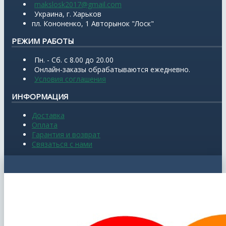
makslosk2017@gmail.com
Украина, г. Харьков
пл. Кононенко, 1 Авторынок "Лоск"
РЕЖИМ РАБОТЫ
Пн. - Сб. с 8.00 до 20.00
Онлайн-заказы обрабатываются ежедневно.
Условия соглашения
ИНФОРМАЦИЯ
Доставка
Оплата
Гарантия и возврат
Связаться с нами