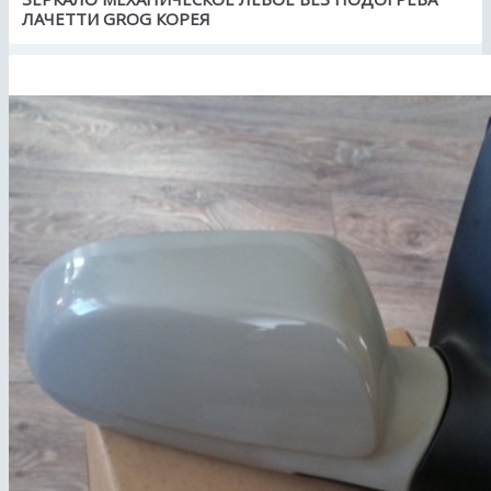
ЛАЧЕТТИ GROG КОРЕЯ