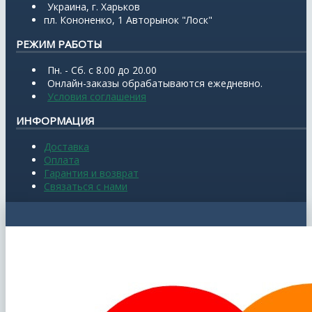
Украина, г. Харьков
пл. Кононенко, 1 Авторынок "Лоск"
РЕЖИМ РАБОТЫ
Пн. - Сб. с 8.00 до 20.00
Онлайн-заказы обрабатываются ежедневно.
Условия соглашения
ИНФОРМАЦИЯ
Доставка
Оплата
Гарантия и возврат
Связаться с нами