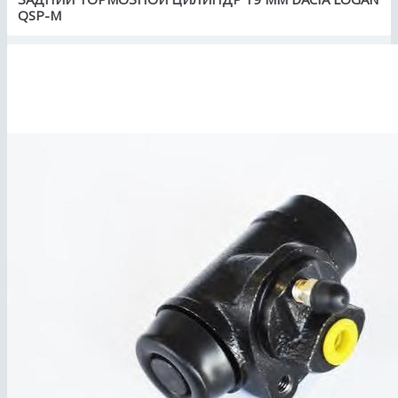
QSP-M