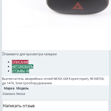
Нажмите для просмотра галереи
ОПИСАНИЕ
АВТОМОБИЛЬ
ОТЗЫВЫ (0)
Выключатель аварийных огней NEXIA GM Корея (ориг), 96168726,
ga-1474, Электрооборудование
Марка
Модель
Daewoo
Nexia
Написать отзыв