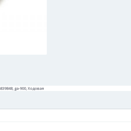
839848, ga-900, Ходовая