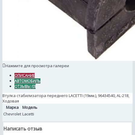
Нажмите для просмотра галереи
ОПИСАНИЕ
АВТОМОБИЛЬ
ОТЗЫВЫ (0)
Втулка стабилизатора переднего LACETTI (19мм.), 96434540, AL-218,
Ходовая
Марка
Модель
Chevrolet
Lacetti
Написать отзыв