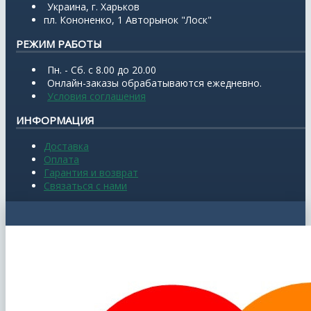
Украина, г. Харьков
пл. Кононенко, 1 Авторынок "Лоск"
РЕЖИМ РАБОТЫ
Пн. - Сб. с 8.00 до 20.00
Онлайн-заказы обрабатываются ежедневно.
Условия соглашения
ИНФОРМАЦИЯ
Доставка
Оплата
Гарантия и возврат
Связаться с нами