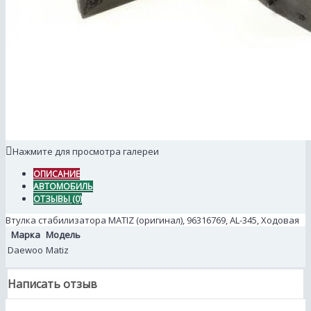
Нажмите для просмотра галереи
ОПИСАНИЕ
АВТОМОБИЛЬ
ОТЗЫВЫ (0)
Втулка стабилизатора MATIZ (оригинал), 96316769, AL-345, Ходовая
Марка
Модель
Daewoo
Matiz
Написать отзыв