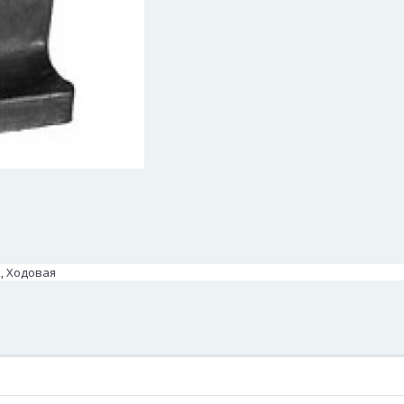
2, Ходовая