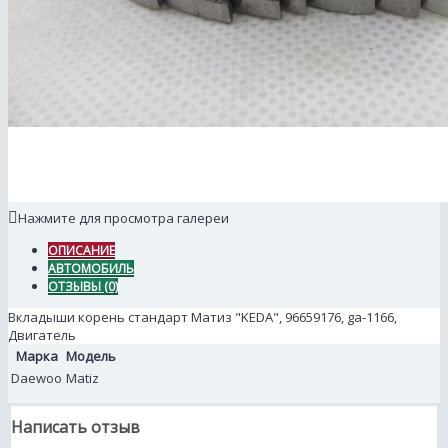
Нажмите для просмотра галереи
ОПИСАНИЕ
АВТОМОБИЛЬ
ОТЗЫВЫ (0)
Вкладыши корень стандарт Матиз "KEDA", 96659176, ga-1166,
Двигатель
Марка
Модель
Daewoo
Matiz
Написать отзыв