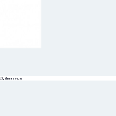
53, Двигатель