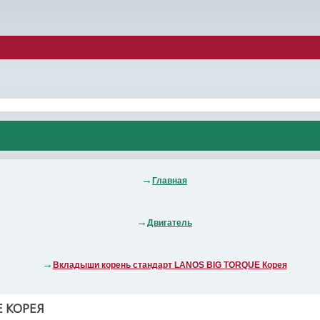
Главная
Двигатель
Вкладыши корень стандарт LANOS BIG TORQUE Корея
 КОРЕЯ