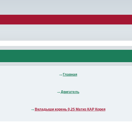
Главная
Двигатель
Вкладыши корень 0,25 Матиз КАР Корея