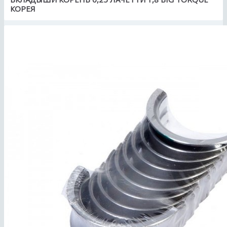
КОРЕЯ