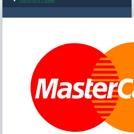
Связаться с нами