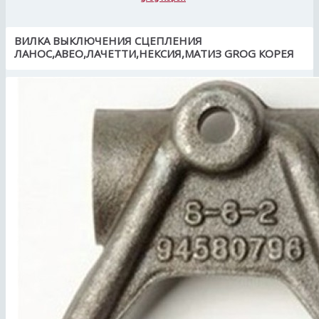
ВИЛКА ВЫКЛЮЧЕНИЯ СЦЕПЛЕНИЯ
ЛАНОС,АВЕО,ЛАЧЕТТИ,НЕКСИЯ,МАТИЗ GROG КОРЕЯ