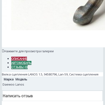
Нажмите для просмотра галереи
ОПИСАНИЕ
АВТОМОБИЛЬ
ОТЗЫВЫ (0)
Вилка сцепления LANOS 1.5, 94580796, Lan-59, Система сцепления
Марка
Модель
Daewoo
Lanos
Написать отзыв