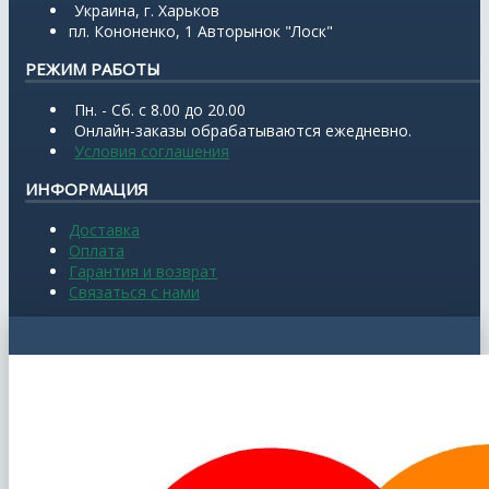
Украина, г. Харьков
пл. Кононенко, 1 Авторынок "Лоск"
РЕЖИМ РАБОТЫ
Пн. - Сб. с 8.00 до 20.00
Онлайн-заказы обрабатываются ежедневно.
Условия соглашения
ИНФОРМАЦИЯ
Доставка
Оплата
Гарантия и возврат
Связаться с нами