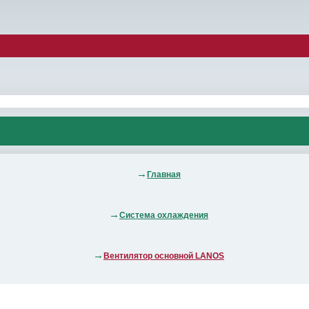
Главная
Система охлаждения
Вентилятор основной LANOS