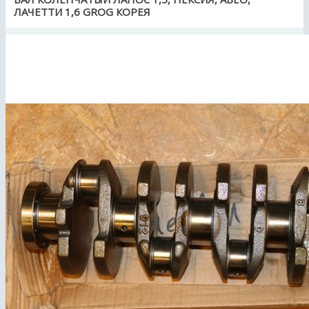
ЛАЧЕТТИ 1,6 GROG КОРЕЯ