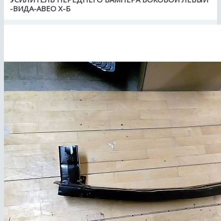
-ВИДА-АВЕО Х-Б