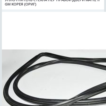
GM КОРЕЯ (ОРИГ)