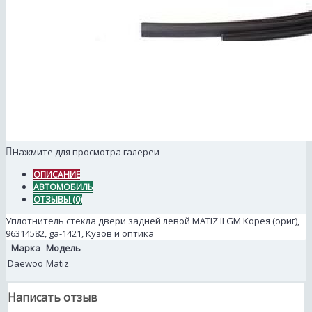
Нажмите для просмотра галереи
ОПИСАНИЕ
АВТОМОБИЛЬ
ОТЗЫВЫ (0)
Уплотнитель стекла двери задней левой MATIZ II GM Корея (ориг),
96314582, ga-1421, Кузов и оптика
Марка
Модель
Daewoo
Matiz
Написать отзыв