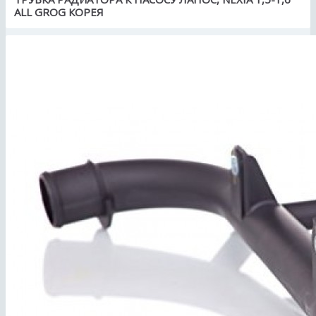
ALL GROG КОРЕЯ