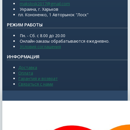
makslosk2017@gmail.com
Украина, г. Харьков
пл. Кононенко, 1 Авторынок "Лоск"
РЕЖИМ РАБОТЫ
Пн. - Сб. с 8.00 до 20.00
Онлайн-заказы обрабатываются ежедневно.
Условия соглашения
ИНФОРМАЦИЯ
Доставка
Оплата
Гарантия и возврат
Связаться с нами